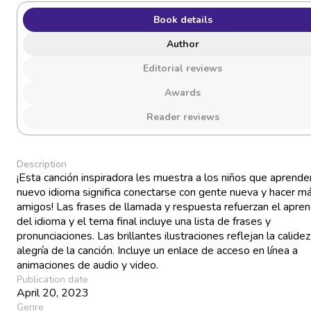
Book details
Author
Editorial reviews
Awards
Reader reviews
Description
¡Esta canción inspiradora les muestra a los niños que aprende
nuevo idioma significa conectarse con gente nueva y hacer m
amigos! Las frases de llamada y respuesta refuerzan el apren
del idioma y el tema final incluye una lista de frases y
pronunciaciones. Las brillantes ilustraciones reflejan la calidez
alegría de la canción. Incluye un enlace de acceso en línea a
animaciones de audio y video.
Publication date
April 20, 2023
Genre