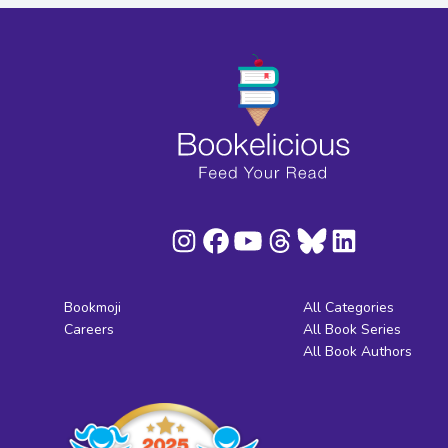
Bookmoji
All Categories
Careers
All Book Series
All Book Authors