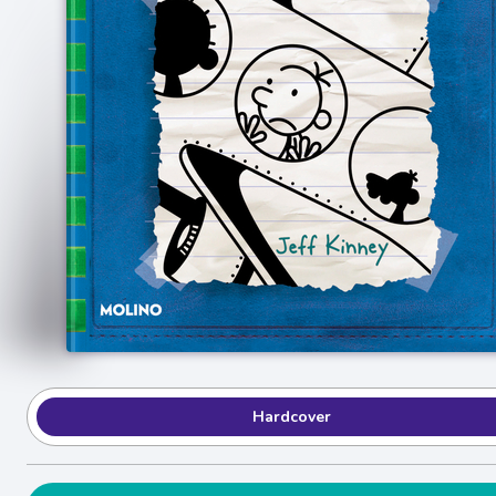
Hardcover