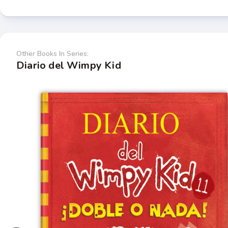
Other Books In Series:
Diario del Wimpy Kid