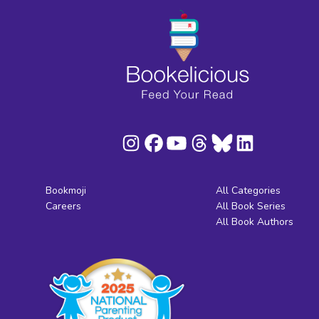
Bookmoji
All Categories
Careers
All Book Series
All Book Authors