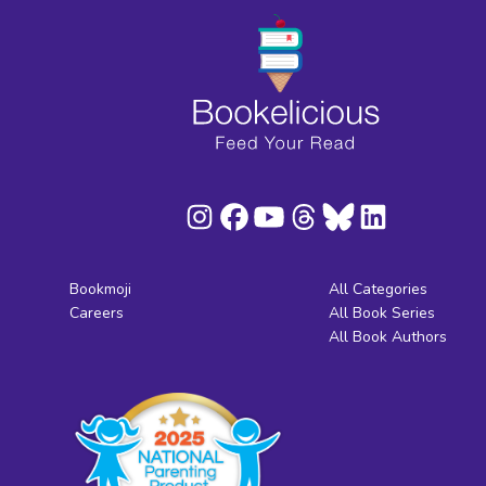
Bookmoji
All Categories
Careers
All Book Series
All Book Authors